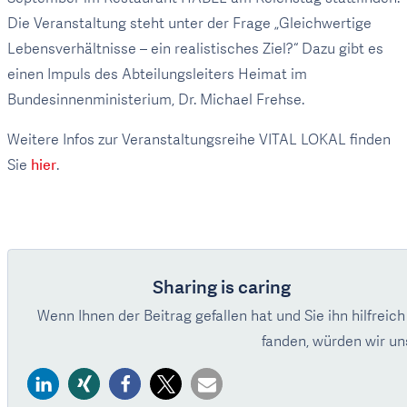
Die Veranstaltung steht unter der Frage „Gleichwertige
Lebensverhältnisse – ein realistisches Ziel?“ Dazu gibt es
einen Impuls des Abteilungsleiters Heimat im
Bundesinnenministerium, Dr. Michael Frehse.
Weitere Infos zur Veranstaltungsreihe VITAL LOKAL finden
Sie
hier
.
Sharing is caring
Wenn Ihnen der Beitrag gefallen hat und Sie ihn hilfreich
fanden, würden wir uns