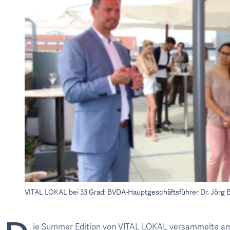
VITAL LOKAL bei 33 Grad: BVDA-Hauptgeschäftsführer Dr. Jörg 
ie Summer Edition von VITAL LOKAL versammelte am