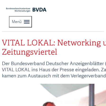
Menü
VITAL LOKAL: Networking un
Zeitungsviertel
Der Bundesverband Deutscher Anzeigenblätter (
VITAL LOKAL ins Haus der Presse eingeladen. Z
kamen zum Austausch mit dem Verlegerverband