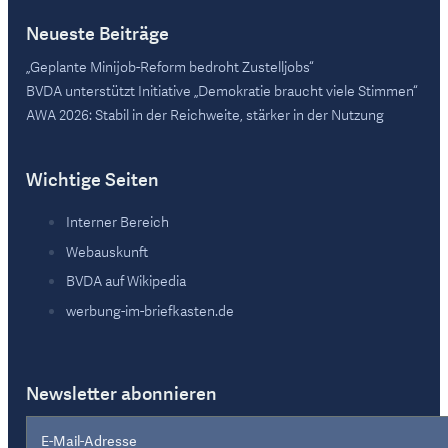
Neueste Beiträge
„Geplante Minijob-Reform bedroht Zustelljobs“
BVDA unterstützt Initiative „Demokratie braucht viele Stimmen“
AWA 2026: Stabil in der Reichweite, stärker in der Nutzung
Wichtige Seiten
Interner Bereich
Webauskunft
BVDA auf Wikipedia
werbung-im-briefkasten.de
Newsletter abonnieren
Section