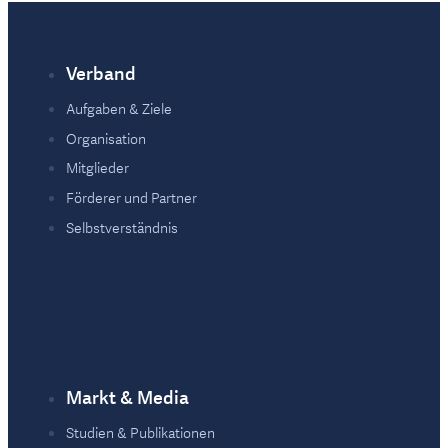
Verband
Fußzeile
Aufgaben & Ziele
Organisation
Mitglieder
Förderer und Partner
Selbstverständnis
Markt & Media
Studien & Publikationen