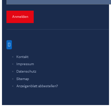
Anmelden
Kontakt
Impressum
Datenschutz
Sitemap
Anzeigenblatt abbestellen?