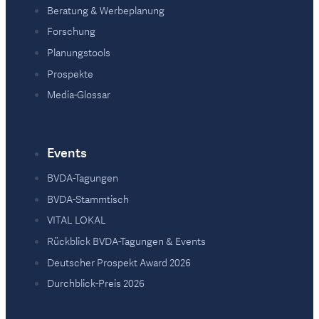
Beratung & Werbeplanung
Forschung
Planungstools
Prospekte
Media-Glossar
Events
BVDA-Tagungen
BVDA-Stammtisch
VITAL LOKAL
Rückblick BVDA-Tagungen & Events
Deutscher Prospekt Award 2026
Durchblick-Preis 2026