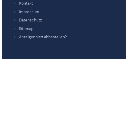
Kontakt
Impressum
Datenschutz
Sitemap
Anzeigenblatt abbestellen?