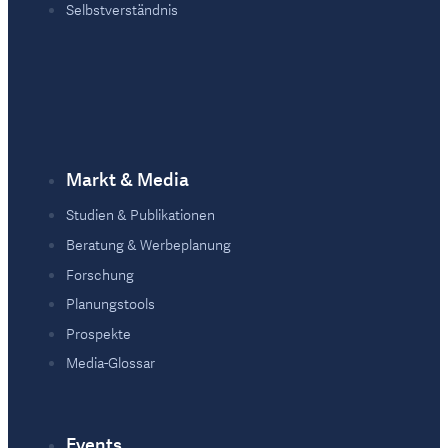
Selbstverständnis
Markt & Media
Studien & Publikationen
Beratung & Werbeplanung
Forschung
Planungstools
Prospekte
Media-Glossar
Events