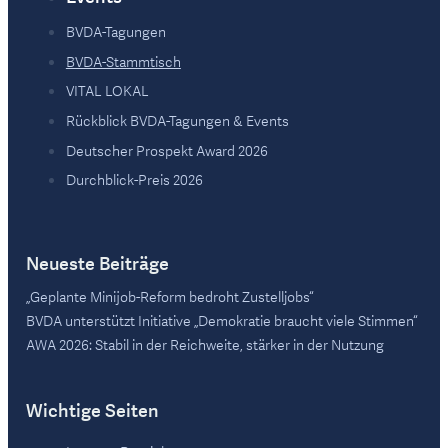
BVDA-Tagungen
BVDA-Stammtisch
VITAL LOKAL
Rückblick BVDA-Tagungen & Events
Deutscher Prospekt Award 2026
Durchblick-Preis 2026
Neueste Beiträge
„Geplante Minijob-Reform bedroht Zustelljobs“
BVDA unterstützt Initiative „Demokratie braucht viele Stimmen“
AWA 2026: Stabil in der Reichweite, stärker in der Nutzung
Wichtige Seiten