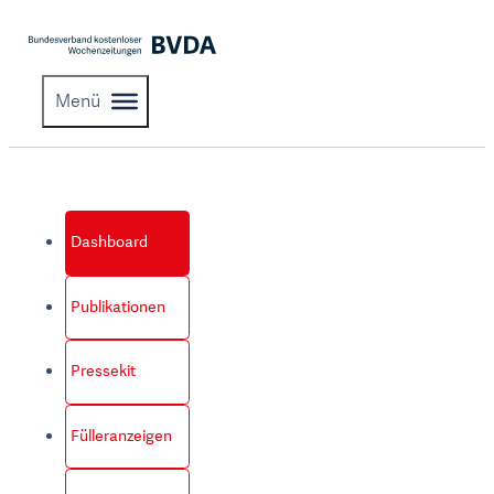
Menü
Dashboard
Publikationen
Pressekit
Fülleranzeigen