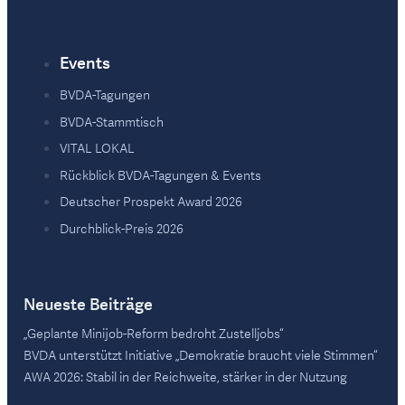
Events
BVDA-Tagungen
BVDA-Stammtisch
VITAL LOKAL
Rückblick BVDA-Tagungen & Events
Deutscher Prospekt Award 2026
Durchblick-Preis 2026
Neueste Beiträge
„Geplante Minijob-Reform bedroht Zustelljobs“
BVDA unterstützt Initiative „Demokratie braucht viele Stimmen“
AWA 2026: Stabil in der Reichweite, stärker in der Nutzung