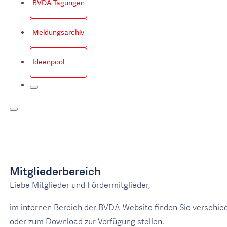
BVDA-Tagungen
Meldungsarchiv
Ideenpool
Mitgliederbereich
Liebe Mitglieder und Fördermitglieder,
im internen Bereich der BVDA-Website finden Sie verschied
oder zum Download zur Verfügung stellen.