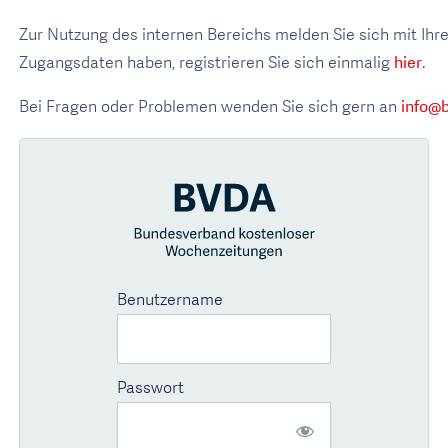
Zur Nutzung des internen Bereichs melden Sie sich mit Ih
Zugangsdaten haben, registrieren Sie sich einmalig
hier
.
Bei Fragen oder Problemen wenden Sie sich gern an
info@
Benutzername
Passwort