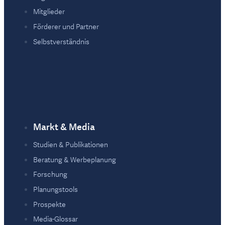
Mitglieder
Förderer und Partner
Selbstverständnis
Markt & Media
Studien & Publikationen
Beratung & Werbeplanung
Forschung
Planungstools
Prospekte
Media-Glossar