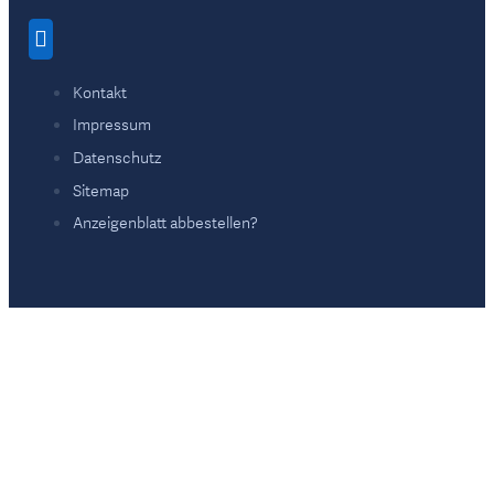
Kontakt
Impressum
Datenschutz
Sitemap
Anzeigenblatt abbestellen?