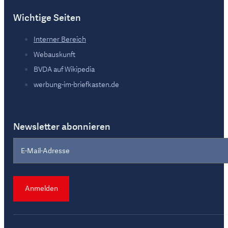
Wichtige Seiten
Interner Bereich
Webauskunft
BVDA auf Wikipedia
werbung-im-briefkasten.de
Newsletter abonnieren
Section
Anmelden