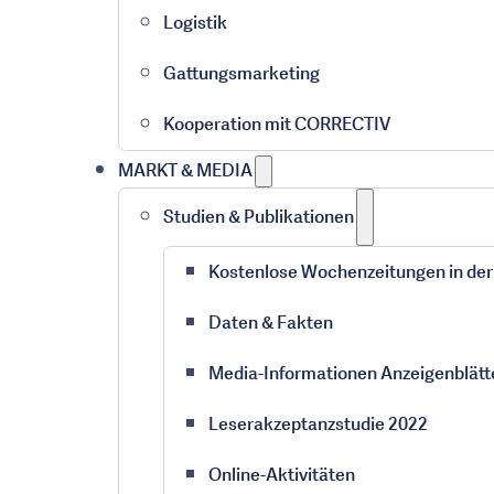
Logistik
Gattungsmarketing
Kooperation mit CORRECTIV
MARKT & MEDIA
Studien & Publikationen
Kostenlose Wochenzeitungen in de
Daten & Fakten
Media-Informationen Anzeigenblätt
Leserakzeptanzstudie 2022
Online-Aktivitäten