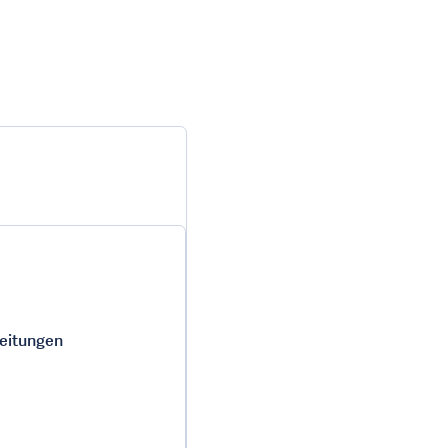
eitungen