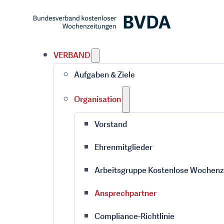
VERBAND
Aufgaben & Ziele
Organisation
Vorstand
Ehrenmitglieder
Arbeitsgruppe Kostenlose Wochenz
Ansprechpartner
Compliance-Richtlinie