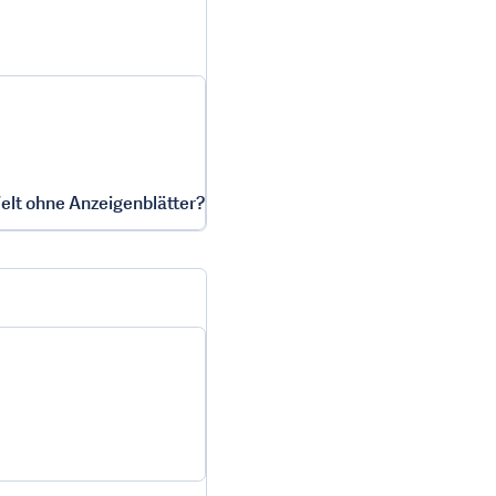
lt ohne Anzeigenblätter?