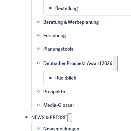
Bestellung
Beratung & Werbeplanung
Forschung
Planungstools
Deutscher Prospekt Award 2026
Rückblick
Prospekte
Media-Glossar
NEWS & PRESSE
Newsmeldungen