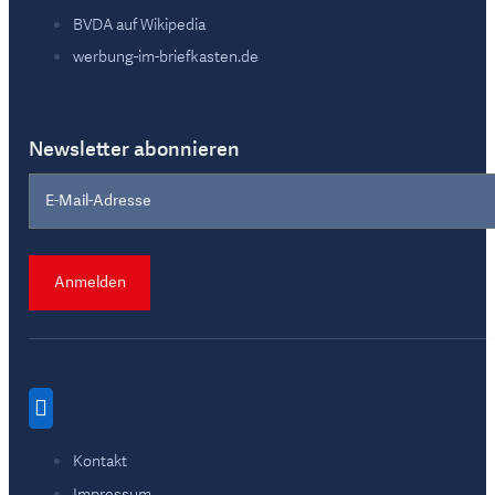
BVDA auf Wikipedia
werbung-im-briefkasten.de
Newsletter abonnieren
Section
Anmelden
Kontakt
Impressum