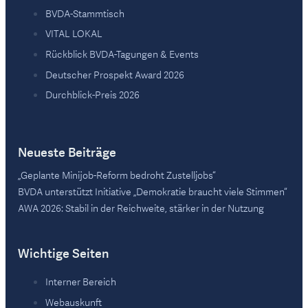
BVDA-Stammtisch
VITAL LOKAL
Rückblick BVDA-Tagungen & Events
Deutscher Prospekt Award 2026
Durchblick-Preis 2026
Neueste Beiträge
„Geplante Minijob-Reform bedroht Zustelljobs“
BVDA unterstützt Initiative „Demokratie braucht viele Stimmen“
AWA 2026: Stabil in der Reichweite, stärker in der Nutzung
Wichtige Seiten
Interner Bereich
Webauskunft