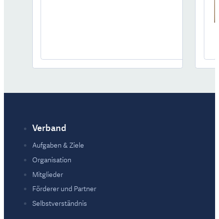
Verband
Fußzeile
Aufgaben & Ziele
Organisation
Mitglieder
Förderer und Partner
Selbstverständnis