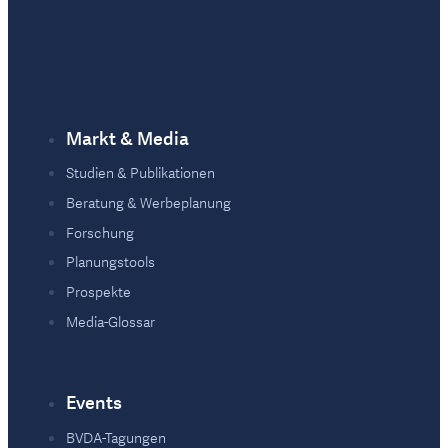
Markt & Media
Studien & Publikationen
Beratung & Werbeplanung
Forschung
Planungstools
Prospekte
Media-Glossar
Events
BVDA-Tagungen