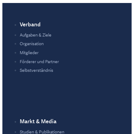
Verband
Fußzeile
Aufgaben & Ziele
Organisation
Mitglieder
Förderer und Partner
Selbstverständnis
Markt & Media
Studien & Publikationen