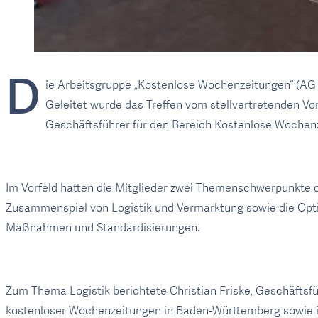
D
ie Arbeitsgruppe „Kostenlose Wochenzeitungen“ (AG KW
Geleitet wurde das Treffen vom stellvertretenden V
Geschäftsführer für den Bereich Kostenlose Wochen
Im Vorfeld hatten die Mitglieder zwei Themenschwerpunkte defi
Zusammenspiel von Logistik und Vermarktung sowie die Opti
Maßnahmen und Standardisierungen.
Zum Thema Logistik berichtete Christian Friske, Geschäftsfüh
kostenloser Wochenzeitungen in Baden-Württemberg sowie in