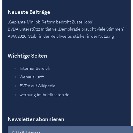
Neueste Beiträge
„Geplante Minijob-Reform bedroht Zustelljobs“
BVDA unterstützt Initiative „Demokratie braucht viele Stimmen“
AWA 2026: Stabil in der Reichweite, stärker in der Nutzung
Wichtige Seiten
Interner Bereich
Webauskunft
BVDA auf Wikipedia
werbung-im-briefkasten.de
Newsletter abonnieren
Section