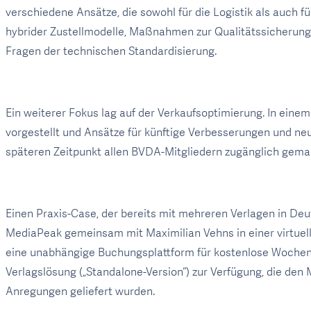
verschiedene Ansätze, die sowohl für die Logistik als auch fü
hybrider Zustellmodelle, Maßnahmen zur Qualitätssicherung
Fragen der technischen Standardisierung.
Ein weiterer Fokus lag auf der Verkaufsoptimierung. In e
vorgestellt und Ansätze für künftige Verbesserungen und n
späteren Zeitpunkt allen BVDA-Mitgliedern zugänglich gema
Einen Praxis-Case, der bereits mit mehreren Verlagen in Deut
MediaPeak gemeinsam mit Maximilian Vehns in einer virtuel
eine unabhängige Buchungsplattform für kostenlose Wochenz
Verlagslösung („Standalone-Version“) zur Verfügung, die den 
Anregungen geliefert wurden.