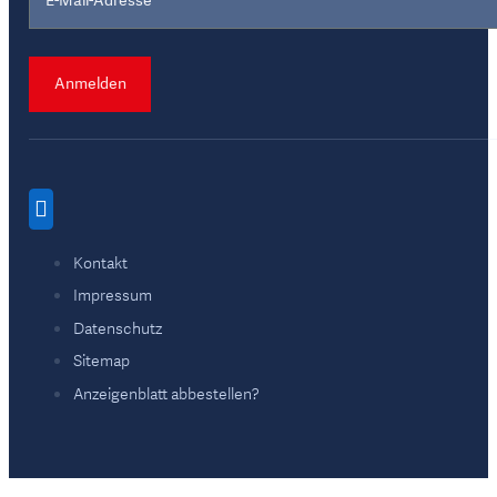
Anmelden
Kontakt
Impressum
Datenschutz
Sitemap
Anzeigenblatt abbestellen?