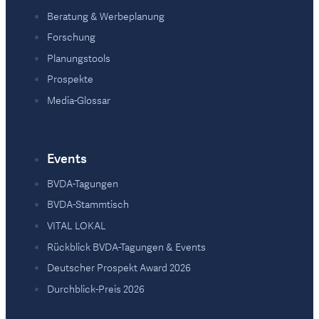
Beratung & Werbeplanung
Forschung
Planungstools
Prospekte
Media-Glossar
Events
BVDA-Tagungen
BVDA-Stammtisch
VITAL LOKAL
Rückblick BVDA-Tagungen & Events
Deutscher Prospekt Award 2026
Durchblick-Preis 2026