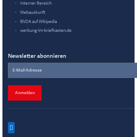
Interner Bereich
Webauskunft
BVDA auf Wikipedia
werbung-im-briefkasten.de
Newsletter abonnieren
Section
Anmelden