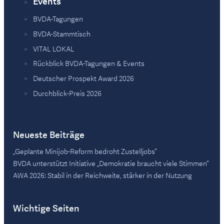
Events
BVDA-Tagungen
BVDA-Stammtisch
VITAL LOKAL
Rückblick BVDA-Tagungen & Events
Deutscher Prospekt Award 2026
Durchblick-Preis 2026
Neueste Beiträge
„Geplante Minijob-Reform bedroht Zustelljobs“
BVDA unterstützt Initiative „Demokratie braucht viele Stimmen“
AWA 2026: Stabil in der Reichweite, stärker in der Nutzung
Wichtige Seiten