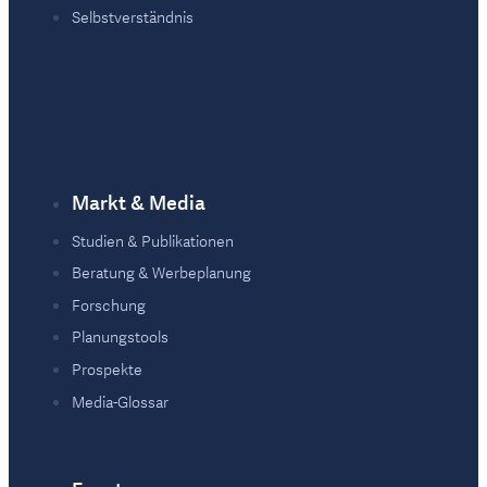
Selbstverständnis
Markt & Media
Studien & Publikationen
Beratung & Werbeplanung
Forschung
Planungstools
Prospekte
Media-Glossar