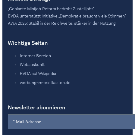
„Geplante Minijob-Reform bedroht Zustelljobs“
BVDA unterstützt Initiative „Demokratie braucht viele Stimmen“
AWA 2026: Stabil in der Reichweite, stärker in der Nutzung
Wichtige Seiten
Interner Bereich
Webauskunft
BVDA auf Wikipedia
werbung-im-briefkasten.de
Newsletter abonnieren
Section