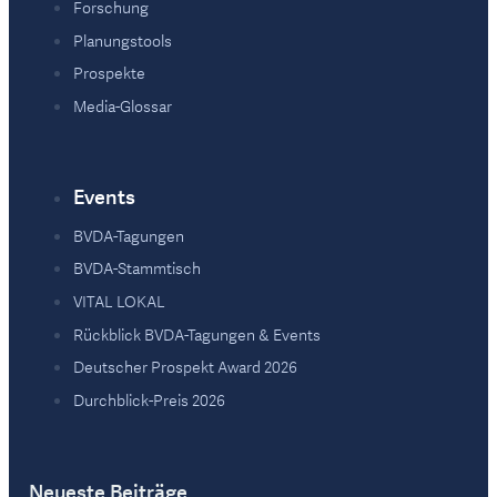
Forschung
Planungstools
Prospekte
Media-Glossar
Events
BVDA-Tagungen
BVDA-Stammtisch
VITAL LOKAL
Rückblick BVDA-Tagungen & Events
Deutscher Prospekt Award 2026
Durchblick-Preis 2026
Neueste Beiträge