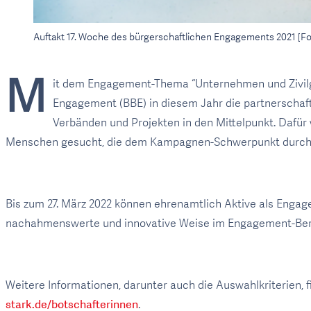
Auftakt 17. Woche des bürgerschaftlichen Engagements 2021 [Fo
M
it dem Engagement-Thema “Unternehmen und Zivilge
Engagement (BBE) in diesem Jahr die partnerscha
Verbänden und Projekten in den Mittelpunkt. Dafür
Menschen gesucht, die dem Kampagnen-Schwerpunkt durch ihr
Bis zum 27. März 2022 können ehrenamtlich Aktive als Engag
nachahmenswerte und innovative Weise im Engagement-Bere
Weitere Informationen, darunter auch die Auswahlkriterien, 
stark.de/botschafterinnen
.