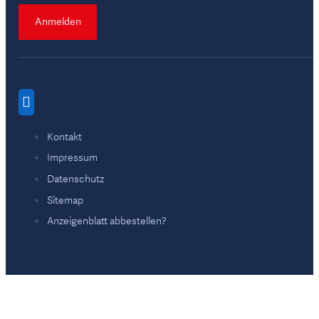
Anmelden
Kontakt
Impressum
Datenschutz
Sitemap
Anzeigenblatt abbestellen?