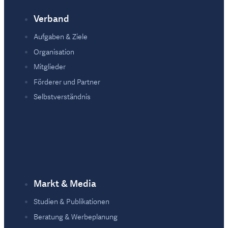
Verband
Fußzeile
Aufgaben & Ziele
Organisation
Mitglieder
Förderer und Partner
Selbstverständnis
Markt & Media
Studien & Publikationen
Beratung & Werbeplanung