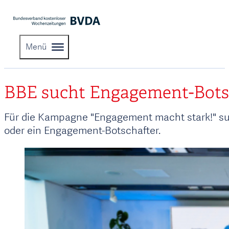
Menü
BBE sucht Engagement-Botsc
Für die Kampagne "Engagement macht stark!" su
oder ein Engagement-Botschafter.