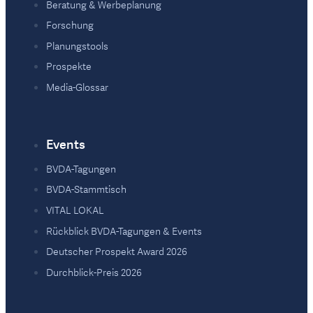
Beratung & Werbeplanung
Forschung
Planungstools
Prospekte
Media-Glossar
Events
BVDA-Tagungen
BVDA-Stammtisch
VITAL LOKAL
Rückblick BVDA-Tagungen & Events
Deutscher Prospekt Award 2026
Durchblick-Preis 2026