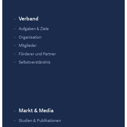
Verband
Fußzeile
Aufgaben & Ziele
Organisation
Mitglieder
Förderer und Partner
Selbstverständnis
Markt & Media
Studien & Publikationen