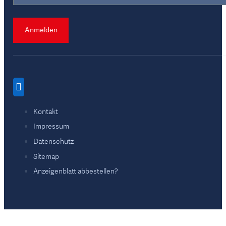
Anmelden
Kontakt
Impressum
Datenschutz
Sitemap
Anzeigenblatt abbestellen?