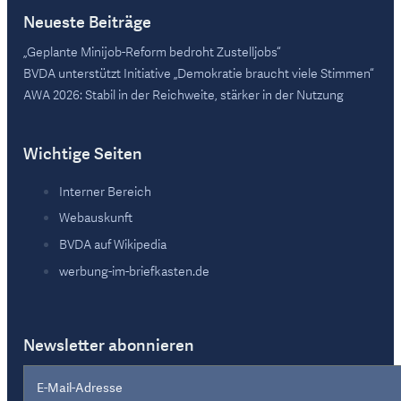
Neueste Beiträge
„Geplante Minijob-Reform bedroht Zustelljobs“
BVDA unterstützt Initiative „Demokratie braucht viele Stimmen“
AWA 2026: Stabil in der Reichweite, stärker in der Nutzung
Wichtige Seiten
Interner Bereich
Webauskunft
BVDA auf Wikipedia
werbung-im-briefkasten.de
Newsletter abonnieren
Section